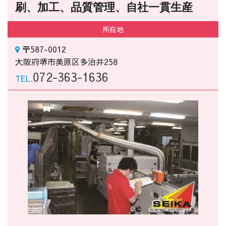
刷、加工、品質管理、自社一貫生産
所在地
〒587-0012
大阪府堺市美原区多治井258
072-363-1636
TEL.