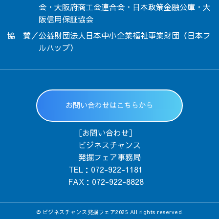
会・大阪府商工会連合会・日本政策金融公庫・大
阪信用保証協会
協 賛／公益財団法人日本中小企業福祉事業財団（日本フ
ルハップ）
お問い合わせはこちらから
［お問い合わせ］
ビジネスチャンス
発掘フェア事務局
TEL：
072-922-1181
FAX：
072-922-8828
© ビジネスチャンス発掘フェア2025 All rights reserved.