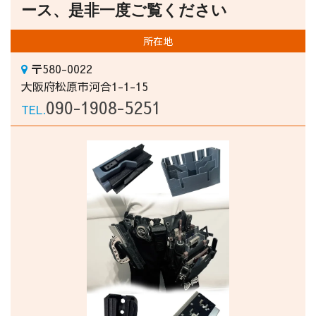
ース、是非一度ご覧ください
所在地
〒580-0022
大阪府松原市河合1-1-15
090-1908-5251
TEL.