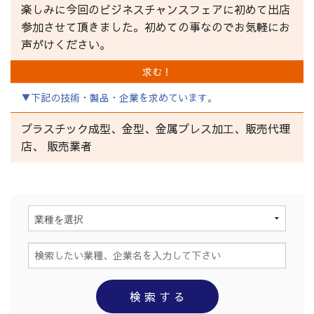
楽しみに今回のビジネスチャンスフェアに初めて出店
参加させて頂きました。初めての事なのでお気軽にお
声がけください。
求む！
▼下記の技術・製品・企業を求めています。
プラスチック成型、金型、金属プレス加工、販売代理
店、 販売業者