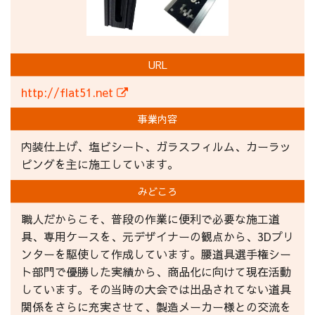
URL
http://flat51.net
事業内容
内装仕上げ、塩ビシート、ガラスフィルム、カーラッ
ピングを主に施工しています。
みどころ
職人だからこそ、普段の作業に便利で必要な施工道
具、専用ケースを、元デザイナーの観点から、3Dプリ
ンターを駆使して作成しています。腰道具選手権シー
ト部門で優勝した実績から、商品化に向けて現在活動
しています。その当時の大会では出品されてない道具
関係をさらに充実させて、製造メーカー様との交流を