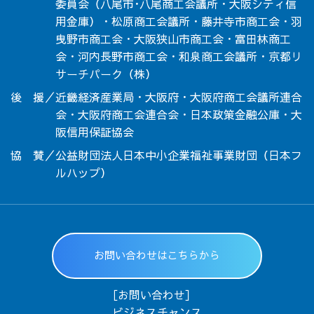
委員会（八尾市･八尾商工会議所・大阪シティ信
用金庫）・松原商工会議所・藤井寺市商工会・羽
曳野市商工会・大阪狭山市商工会・富田林商工
会・河内長野市商工会・和泉商工会議所・京都リ
サーチパーク（株）
後 援／近畿経済産業局・大阪府・大阪府商工会議所連合
会・大阪府商工会連合会・日本政策金融公庫・大
阪信用保証協会
協 賛／公益財団法人日本中小企業福祉事業財団（日本フ
ルハップ）
お問い合わせはこちらから
［お問い合わせ］
ビジネスチャンス